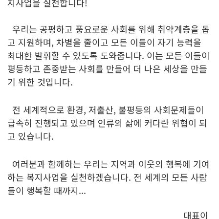
지사업을 실천합니다!
우리는 공평하고 풍요로운 사회를 위해 취약계층을 돕
고 지원하며, 차별을 줄이고 모든 이들이 자기 능력을
최대한 발휘할 수 있도록 도와줍니다. 이는 모든 이들이
평등하고 존중받는 사회를 만들어 더 나은 세상을 만들
기 위한 것입니다.
전 세계적으로 환경, 저출산, 불평등의 사회문제들이
급속히 진행되고 있으며 인류의 삶에 커다란 위협이 되
고 있습니다.
여러분과 함께하는 우리는 지역과 이웃의 행복에 기여
하는 복지사업을 실천하겠습니다. 전 세계의 모든 사람
들이 행복할 때까지...
대표이