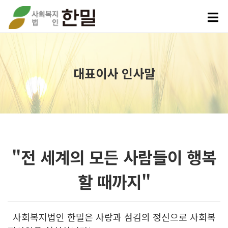
대표이사 인사말
"전 세계의 모든 사람들이 행복
할 때까지
"
사회복지법인 한밀은 사랑과 섬김의 정신으로 사회복