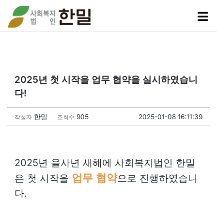
2025년 첫 시작을 업무 협약을 실시하였습니
다!
한밀
905
2025-01-08 16:11:39
작성자
조회수
2025년 을사년 새해에 사회복지법인 한밀
업무 협약
은 첫 시작을
으로 진행하였습니
다.