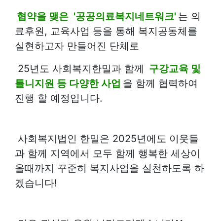
협약을 맺은 '공공의료복지네트워크'
는 의
료후원, 교육사업 등을 통해 복지공동체를
실현하고자 만들어진 단체로
25년도 사회복지한밀과 함께
구강교육 및
틀니지원 등 다양한 사업
을 함께 협력하여
진행 할 예정입니다.
사회복지법인 한밀은 2025년에도 이웃들
과 함께 지역에서 모두 함께 행복한 세상이
올때까지 꾸준히 복지사업을 실천하도록 하
겠습니다!